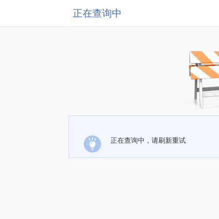
正在查询中
正在查询中，请刷新重试