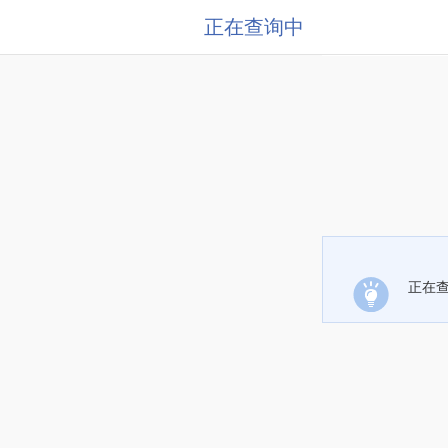
正在查询中
正在