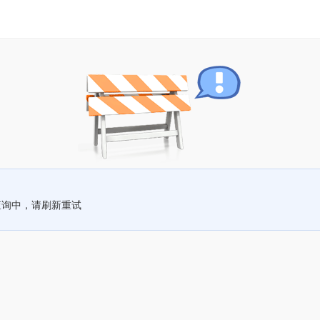
查询中，请刷新重试