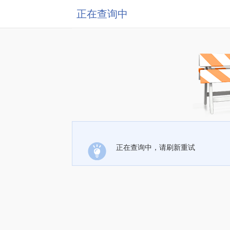
正在查询中
正在查询中，请刷新重试